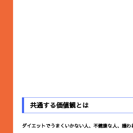
共通する価値観とは
ダイエットでうまくいかない人、不健康な人、嫌わ