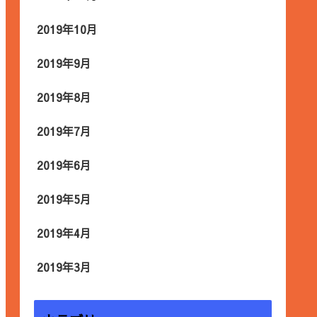
2019年10月
2019年9月
2019年8月
2019年7月
2019年6月
2019年5月
2019年4月
2019年3月