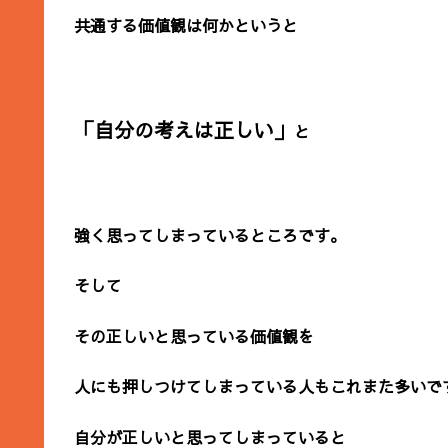
共通する価値観は何かというと
「自分の考えは正しい」
と
強く思ってしまっているところです。
そして
その正しいと思っている価値観を
人にも押しつけてしまっている人もこれまた多いで
自分が正しいと思ってしまっていると