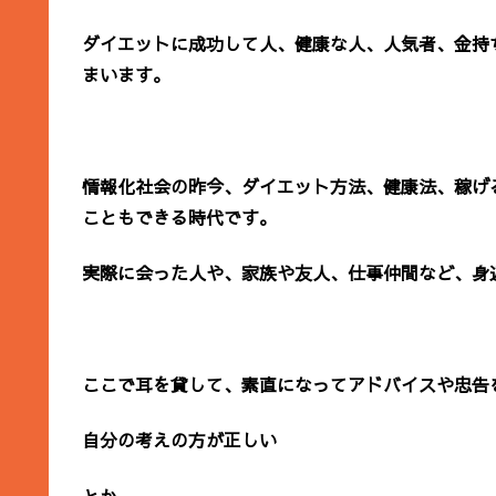
ダイエットに成功して人、健康な人、人気者、金持
まいます。
情報化社会の昨今、ダイエット方法、健康法、稼げ
こともできる時代です。
実際に会った人や、家族や友人、仕事仲間など、身
ここで耳を貸して、素直になってアドバイスや忠告
自分の考えの方が正しい
とか