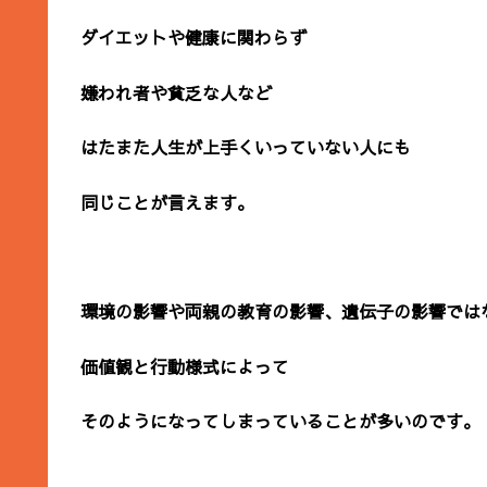
ダイエットや健康に関わらず
嫌われ者や貧乏な人など
はたまた人生が上手くいっていない人にも
同じことが言えます。
環境の影響や両親の教育の影響、遺伝子の影響では
価値観と行動様式によって
そのようになってしまっていることが多いのです。