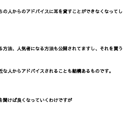
ちの人からのアドバイスに耳を貸すことができなくなってし
る方法、人気者になる方法も公開されてますし、それを買う
近な人からアドバイスされることも結構あるものです。
を聞けば良くなっていくわけですが