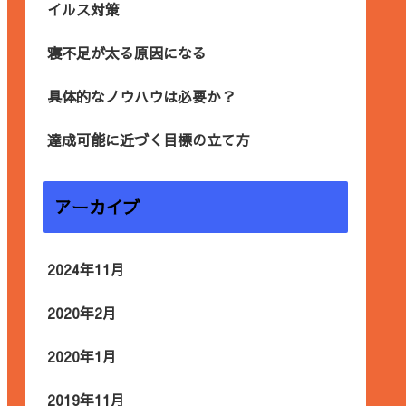
イルス対策
寝不足が太る原因になる
具体的なノウハウは必要か？
達成可能に近づく目標の立て方
アーカイブ
2024年11月
2020年2月
2020年1月
2019年11月