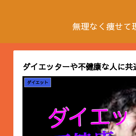
無理なく痩せて
ダイエッターや不健康な人に共
ダイエット