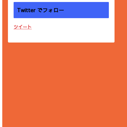
Twitter でフォロー
ツイート