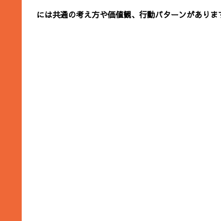
には共通の考え方や価値観、行動パターンがありま