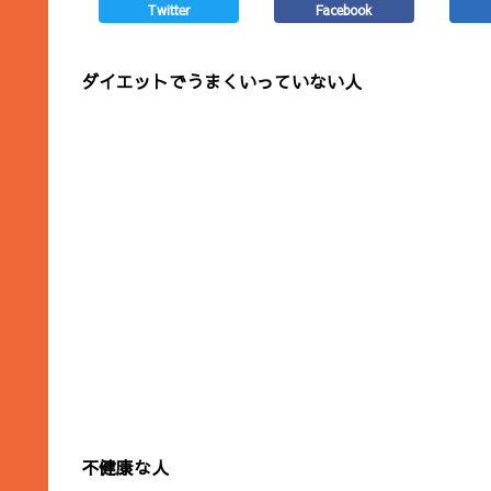
Twitter
Facebook
ダイエットでうまくいっていない人
不健康な人