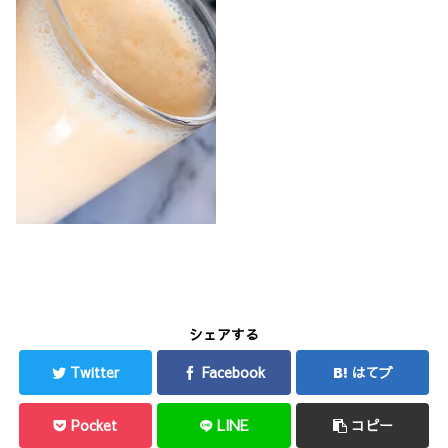
シェアする
Twitter
Facebook
はてブ
Pocket
LINE
コピー