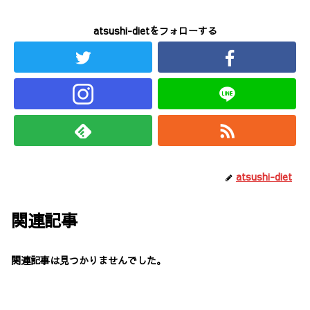
atsushi-dietをフォローする
atsushi-diet
関連記事
関連記事は見つかりませんでした。