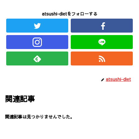
atsushi-dietをフォローする
atsushi-diet
関連記事
関連記事は見つかりませんでした。