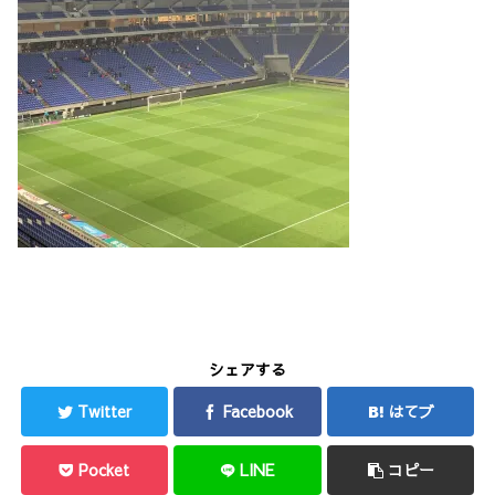
シェアする
Twitter
Facebook
はてブ
Pocket
LINE
コピー