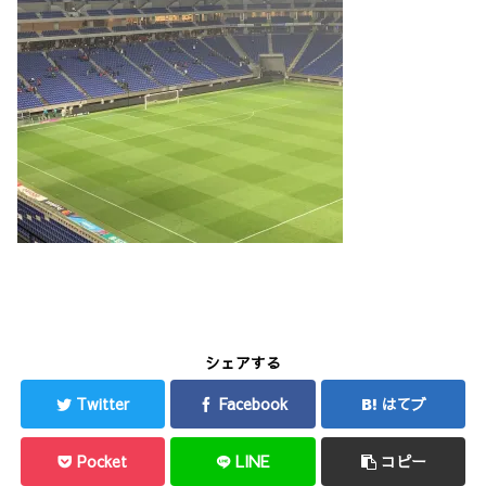
シェアする
Twitter
Facebook
はてブ
Pocket
LINE
コピー