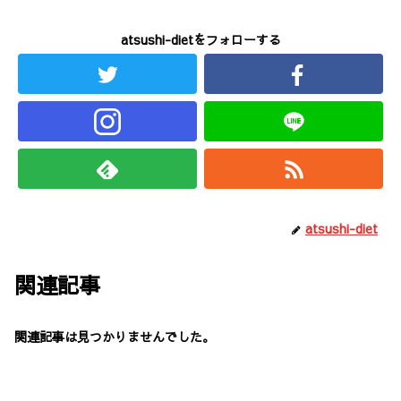
atsushi-dietをフォローする
atsushi-diet
関連記事
関連記事は見つかりませんでした。