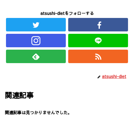
atsushi-dietをフォローする
atsushi-diet
関連記事
関連記事は見つかりませんでした。