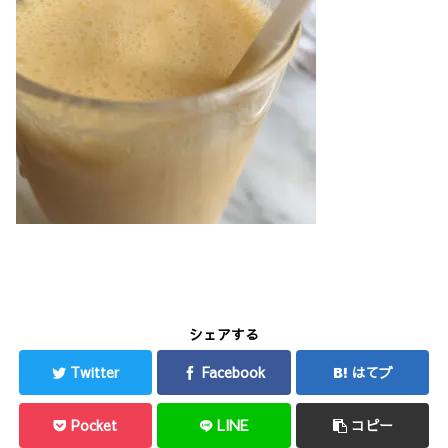
シェアする
Twitter
Facebook
はてブ
Pocket
LINE
コピー