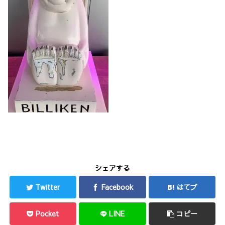
シェアする
Twitter
Facebook
はてブ
Pocket
LINE
コピー