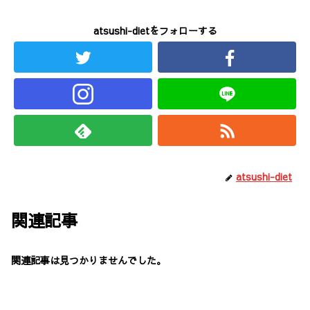
atsushi-dietをフォローする
atsushi-diet
関連記事
関連記事は見つかりませんでした。