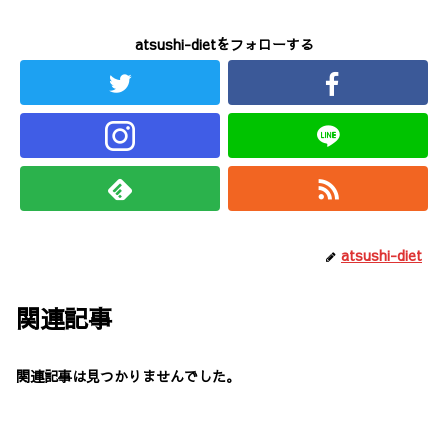
atsushi-dietをフォローする
atsushi-diet
関連記事
関連記事は見つかりませんでした。