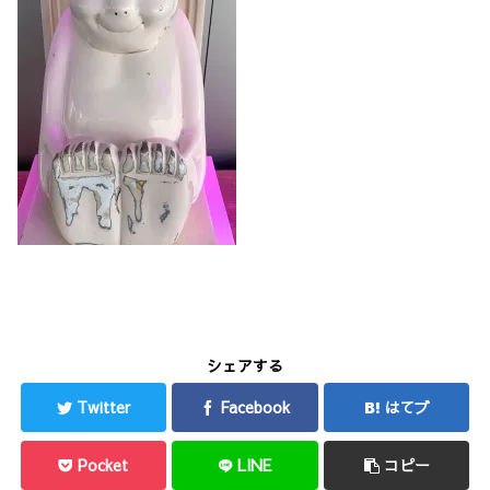
シェアする
Twitter
Facebook
はてブ
Pocket
LINE
コピー