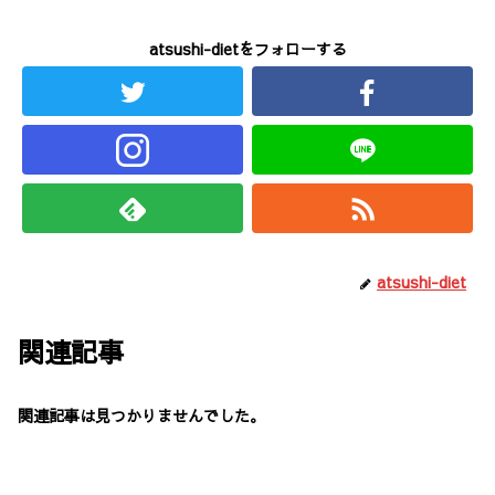
atsushi-dietをフォローする
atsushi-diet
関連記事
関連記事は見つかりませんでした。