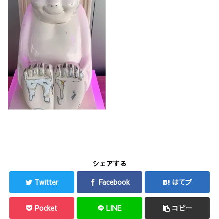
シェアする
Twitter
Facebook
はてブ
Pocket
LINE
コピー