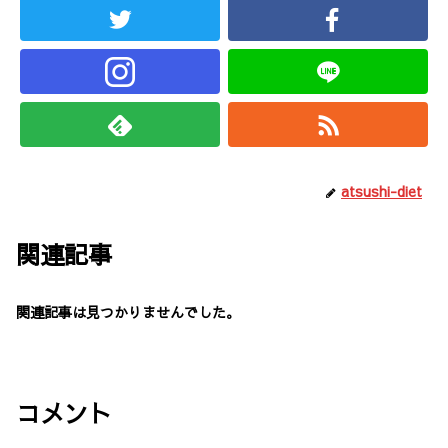
atsushi-diet
関連記事
関連記事は見つかりませんでした。
コメント