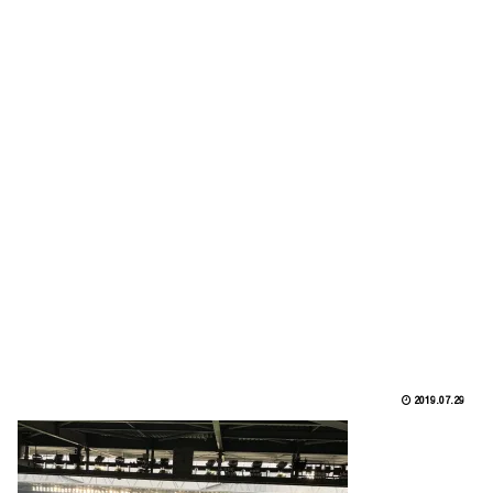
2019.07.29