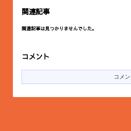
関連記事
関連記事は見つかりませんでした。
コメント
コメン