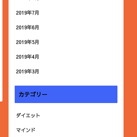
2019年7月
2019年6月
2019年5月
2019年4月
2019年3月
カテゴリー
ダイエット
マインド