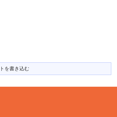
トを書き込む