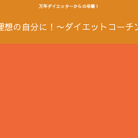
万年ダイエッターからの卒業！
理想の自分に！〜ダイエットコーチ