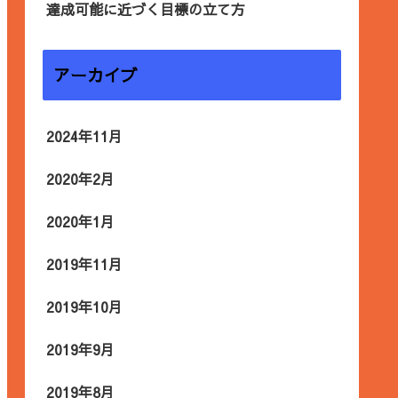
達成可能に近づく目標の立て方
アーカイブ
2024年11月
2020年2月
2020年1月
2019年11月
2019年10月
2019年9月
2019年8月