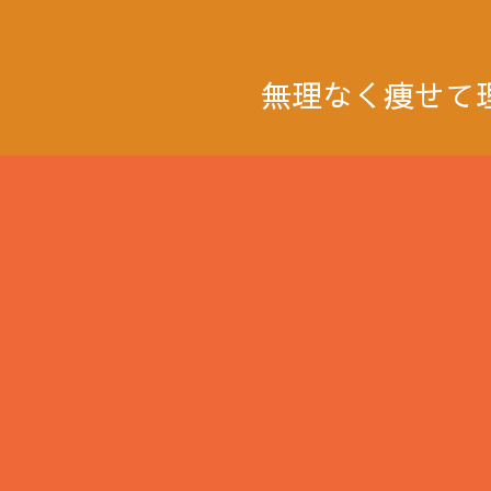
無理なく痩せて