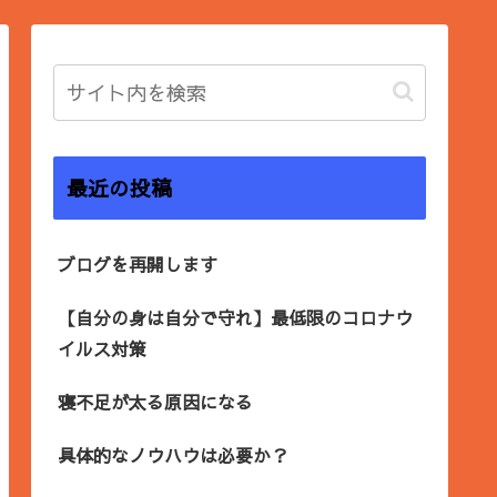
最近の投稿
ブログを再開します
【自分の身は自分で守れ】最低限のコロナウ
イルス対策
寝不足が太る原因になる
具体的なノウハウは必要か？