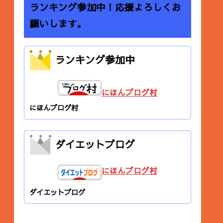
ランキング参加中！応援よろしくお
願いします。
ランキング参加中
にほんブログ村
にほんブログ村
ダイエットブログ
にほんブログ村
ダイエットブログ