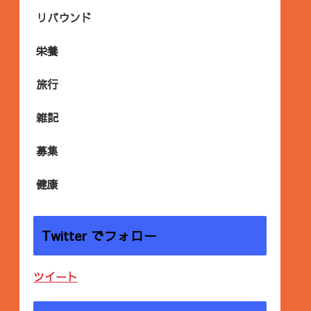
リバウンド
栄養
旅行
雑記
募集
健康
Twitter でフォロー
ツイート