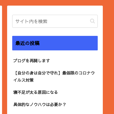
最近の投稿
ブログを再開します
【自分の身は自分で守れ】最低限のコロナウ
イルス対策
寝不足が太る原因になる
具体的なノウハウは必要か？