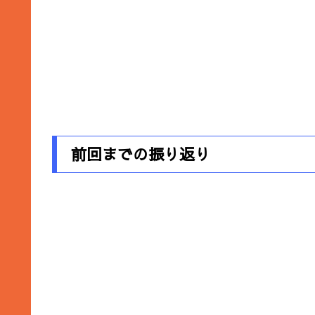
前回までの振り返り