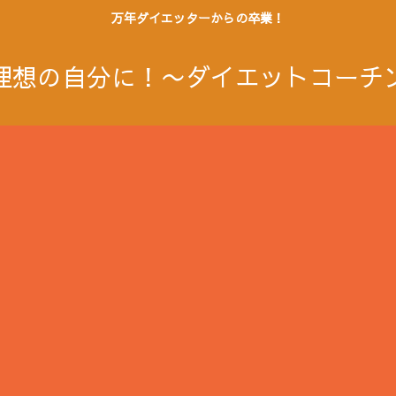
万年ダイエッターからの卒業！
理想の自分に！〜ダイエットコーチ