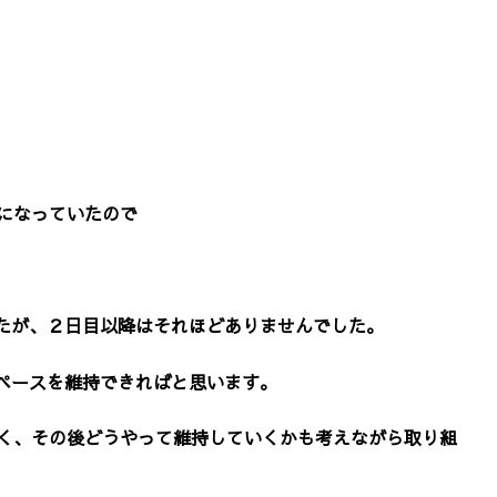
ロになっていたので
たが、２日目以降はそれほどありませんでした。
ペースを維持できればと思います。
なく、その後どうやって維持していくかも考えながら取り組