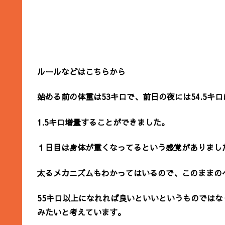
ルールなどはこちらから
始める前の体重は53キロで、前日の夜には54.5キ
1.5キロ増量することができました。
１日目は身体が重くなってるという感覚がありまし
太るメカニズムもわかってはいるので、このままの
55キロ以上になれれば良いといいというものでは
みたいと考えています。