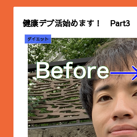
健康デブ活始めます！ Part3
ダイエット