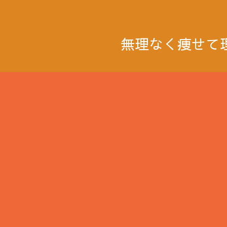
無理なく痩せて