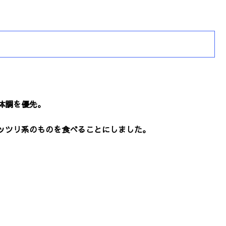
体調を優先。
ッツリ系のものを食べることにしました。