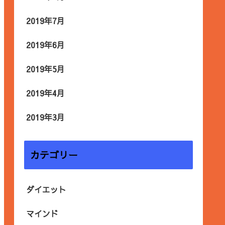
2019年7月
2019年6月
2019年5月
2019年4月
2019年3月
カテゴリー
ダイエット
マインド