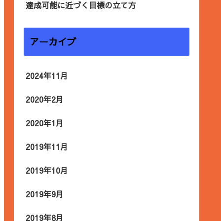
達成可能に近づく目標の立て方
アーカイブ
2024年11月
2020年2月
2020年1月
2019年11月
2019年10月
2019年9月
2019年8月