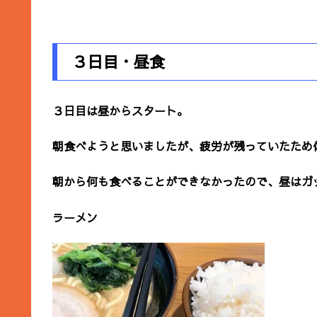
３日目・昼食
３日目は昼からスタート。
朝食べようと思いましたが、疲労が残っていたため
朝から何も食べることができなかったので、昼はガ
ラーメン