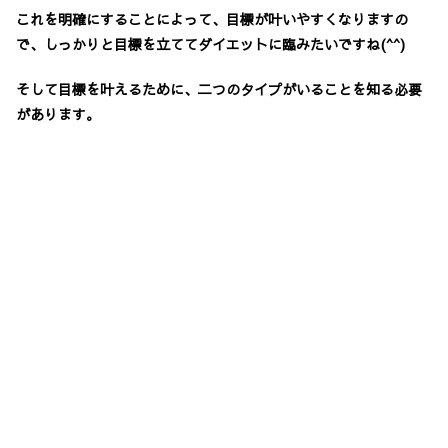
これを明確にすることによって、目標が叶いやすくなりますの
で、しっかりと目標を立ててダイエットに臨みたいですね(^^)
そして目標を叶えるために、二つのタイプがいることを知る必要
があります。