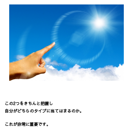
この2つをきちんと把握し
自分がどちらのタイプに当てはまるのか。
これが非常に重要です。