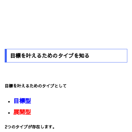
目標を叶えるためのタイプを知る
目標を叶えるためのタイプとして
目標型
展開型
2つのタイプが存在します。