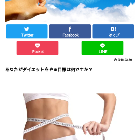
Twitter
Facebook
はてブ
Pocket
LINE
2019.03.30
あなたがダイエットをやる目標は何ですか？