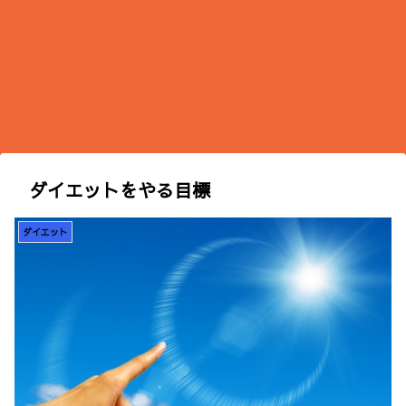
ダイエットをやる目標
ダイエット