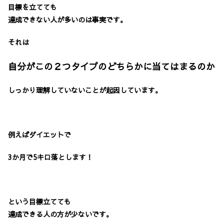
目標を立てても
達成できない人が多いのは事実です。
それは
自分がこの２つタイプのどちらかに当てはまるのか
しっかり理解していないことが起因しています。
例えばダイエットで
3か月で5キロ落とします！
という目標立てても
達成できる人の方が少ないです。