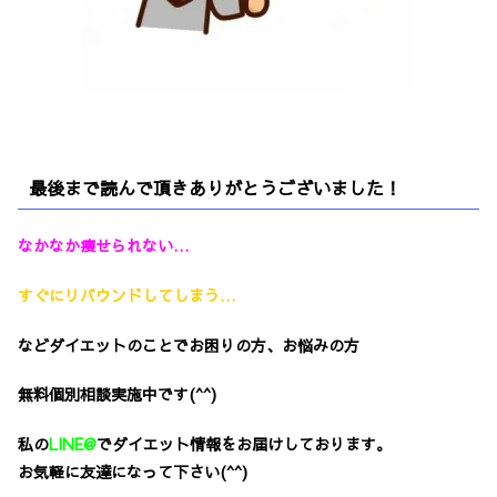
最後まで読んで頂きありがとうございました！
なかなか痩せられない…
すぐにリバウンドしてしまう…
などダイエットのことでお困りの方、お悩みの方
無料個別相談実施中です(^^)
私の
LINE@
で
ダイエット情報をお届けしております。
お気軽に友達になって下さい(^^)