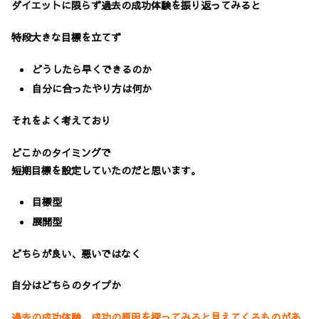
ダイエットに限らず過去の成功体験を振り返ってみると
特段大きな目標を立てず
どうしたら早くできるのか
自分に合ったやり方は何か
それをよく考えており
どこかのタイミングで
短期目標を設定していたのだと思います。
目標型
展開型
どちらが良い、悪いではなく
自分はどちらのタイプか
過去の成功体験、成功の原因を探ってみると見えてくるものがあ