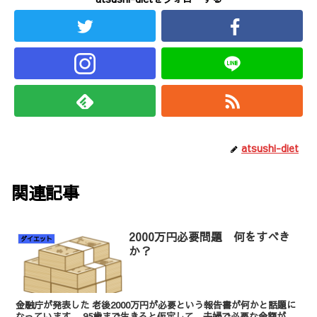
atsushi-diet
関連記事
2000万円必要問題 何をすべき
ダイエット
か？
金融庁が発表した 老後2000万円が必要という報告書が何かと話題に
なっています。 95歳まで生きると仮定して、夫婦で必要な金額が