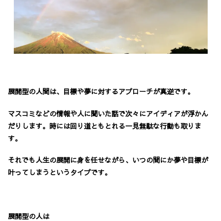
展開型の人間は、目標や夢に対するアプローチが真逆です。
マスコミなどの情報や人に聞いた話で次々にアイディアが浮かん
だりします。時には回り道ともとれる一見無駄な行動も取りま
す。
それでも人生の展開に身を任せながら、いつの間にか夢や目標が
叶ってしまうというタイプです。
展開型の人は