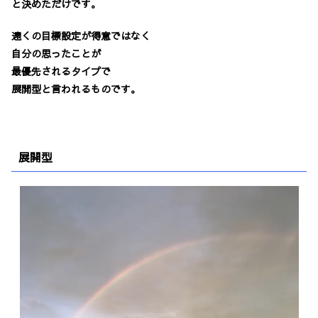
と決めただけです。
遠くの目標設定が得意ではなく
自分の思ったことが
最優先されるタイプで
展開型と言われるものです。
展開型