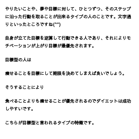
やりたいことや、夢や目標に対して、ひとつずつ、そのステップ
に沿った行動を取ることが出来るタイプの人のことです。文字通
りといったところですね(^^)
自身が立てた目標を逆算して行動できる人であり、それによりモ
チベーションが上がり目標が最優先されます。
目標型の人は
痩せることを目標にして期限を決めてしまえば良いでしょう。
そうすることにより
食べることよりも痩せることが優先されるのでダイエットは成功
しやすいです。
こちらが目標型と言われるタイプの特徴です。