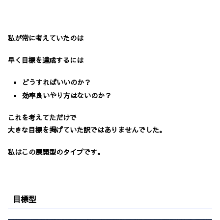
私が常に考えていたのは
早く目標を達成するには
どうすればいいのか？
効率良いやり方はないのか？
これを考えてただけで
大きな目標を掲げていた訳ではありませんでした。
私はこの展開型のタイプです。
目標型