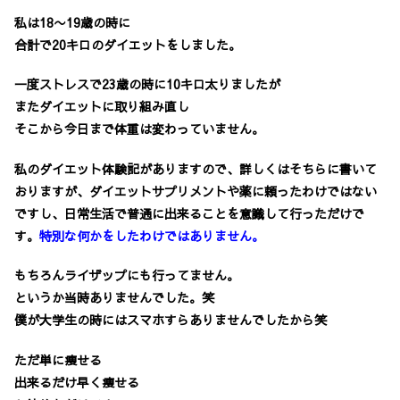
私は18〜19歳の時に
合計で20キロのダイエットをしました。
一度ストレスで23歳の時に10キロ太りましたが
またダイエットに取り組み直し
そこから今日まで体重は変わっていません。
私のダイエット体験記がありますので、詳しくはそちらに書いて
おりますが、ダイエットサプリメントや薬に頼ったわけではない
ですし、
日常生活で普通に出来ることを意識して行っただけで
す。
特別な何かをしたわけではありません。
もちろんライザップにも行ってません。
というか当時ありませんでした。笑
僕が大学生の時にはスマホすらありませんでしたから笑
ただ単に痩せる
出来るだけ早く痩せる