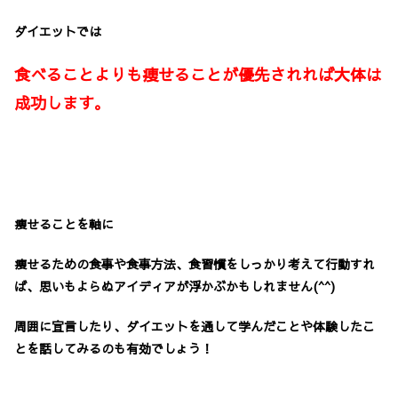
ダイエットでは
食べることよりも痩せることが優先されれば大体は
成功します。
痩せることを軸に
痩せるための食事や食事方法、食習慣をしっかり考えて行動すれ
ば、思いもよらぬアイディアが浮かぶかもしれません(^^)
周囲に宣言したり、ダイエットを通して学んだことや体験したこ
とを話してみるのも有効でしょう！