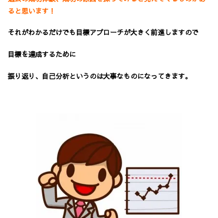
ると思います！
それがわかるだけでも目標アプローチが大きく前進しますので
目標を達成するために
振り返り、自己分析というのは大事なものになってきます。