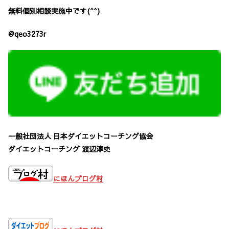
無料個別相談実施中です(^^)
@qeo3273r
一般社団法人 日本ダイエットコーチング協会
ダイエットコーチング 渡辺淳史
にほんブログ村