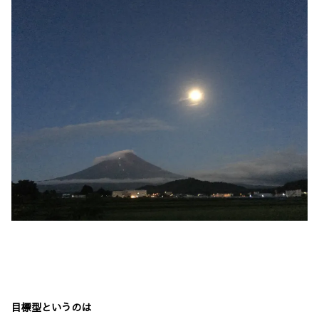
目標型というのは