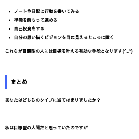
ノートや日記に行動を書いてみる
準備を前もって進める
自己投資をする
自分の思い描くビジョンを目に見えるところに置く
これらが目標型の人には目標を叶える有効な手段となります(^_^)
まとめ
あなたはどちらのタイプに当てはまりましたか？
私は目標型の人間だと思っていたのですが