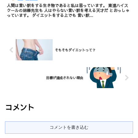
人間は言い訳をする生き物であると私は思っています。 東進ハイス
クールの林修先生も 人はやらない言い訳を考える天才だ とおっしゃ
っています。 ダイエットをする上でも 言い訳...
そもそもダイエットって？
目標が達成されない理由
コメント
コメントを書き込む