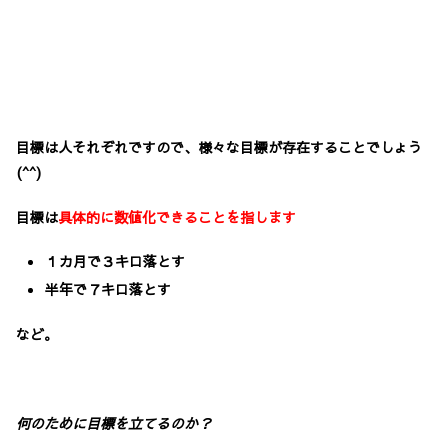
目標は人それぞれですので、様々な目標が存在することでしょう
(^^)
目標は
具体的に数値化できることを指します
１カ月で３キロ落とす
半年で７キロ落とす
など。
何のために目標を立てるのか？