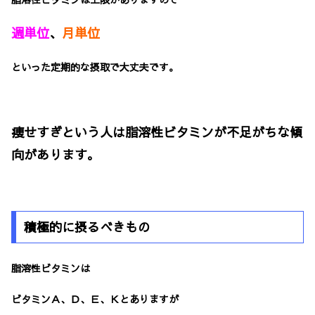
週単位
、
月単位
といった定期的な摂取で大丈夫です。
痩せすぎという人は脂溶性ビタミンが不足がちな傾
向があります。
積極的に摂るべきもの
脂溶性ビタミンは
ビタミンＡ、Ｄ、Ｅ、Ｋ
とありますが