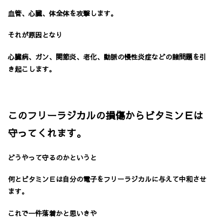
血管、心臓、体全体を攻撃します。
それが原因となり
心臓病、ガン、関節炎、老化、動脈の慢性炎症などの諸問題を引
き起こします。
このフリーラジカルの損傷からビタミンＥは
守ってくれます。
どうやって守るのかというと
何とビタミンＥは自分の電子をフリーラジカルに与えて中和させ
ます。
これで一件落着かと思いきや