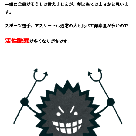
一概に全員がそうとは言えませんが、割と当てはまるかと思いま
す。
スポーツ選手、アスリートは通常の人と比べて酸素量が多いので
活性酸素
が多くなりがちです。