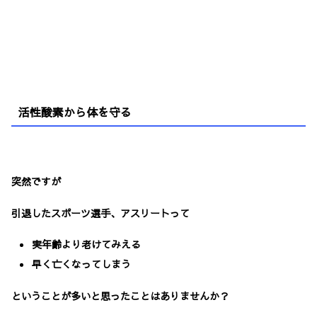
活性酸素から体を守る
突然ですが
引退したスポーツ選手、アスリートって
実年齢より老けてみえる
早く亡くなってしまう
ということが多いと思ったことはありませんか？