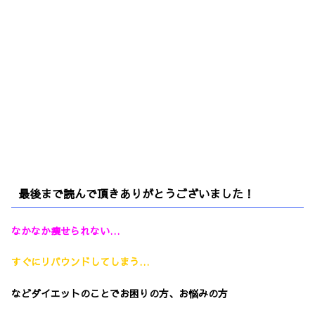
最後まで読んで頂きありがとうございました！
なかなか痩せられない…
すぐにリバウンドしてしまう…
などダイエットのことでお困りの方、お悩みの方