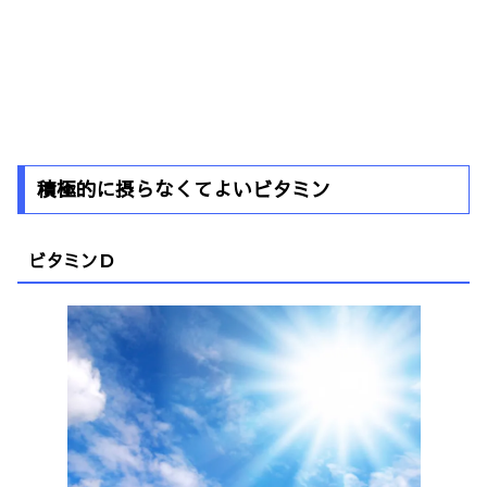
積極的に摂らなくてよいビタミン
ビタミンＤ