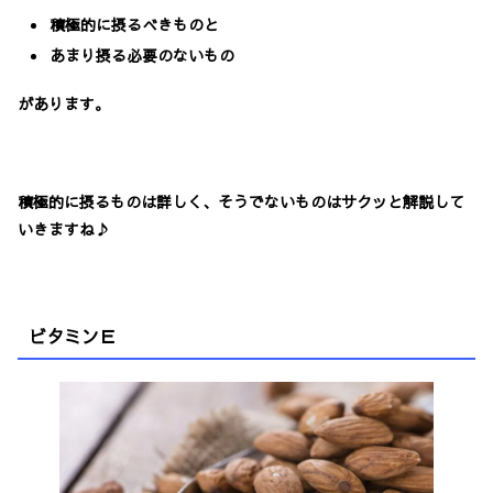
積極的に摂るべきものと
あまり摂る必要のないもの
があります。
積極的に摂るものは詳しく、そうでないものはサクッと解説して
いきますね♪
ビタミンＥ