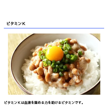
ビタミンＫ
ビタミンＫは血液を固める力を助けるビタミンです。