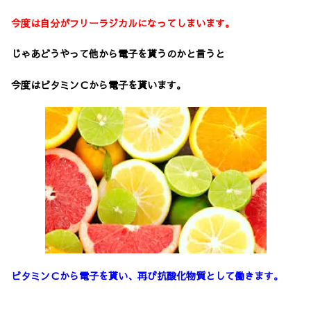
今度は自分がフリーラジカルになってしまいます。
じゃあどうやって他から電子を貰うのかと言うと
今度はビタミンＣから電子を貰います。
ビタミンＣから電子を貰い、再び抗酸化物質として働きます。