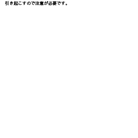
引き起こすので注意が必要です。