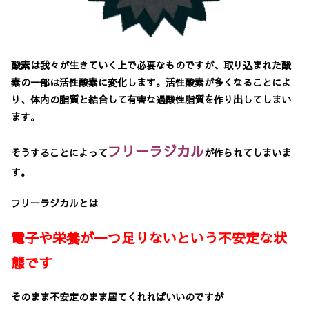
酸素は我々が生きていく上で必要なものですが、
取り込まれた酸
素の一部は活性酸素に変化します。
活性酸素が多くなることによ
り、体内の脂質と結合して有害な過酸性脂質を作り出してしまい
ます。
フリーラジカル
そうすることによって
が作られてしまいま
す。
フリーラジカルとは
電子や栄養が一つ足りないという不安定な状
態です
そのまま不安定のまま居てくれればいいのですが