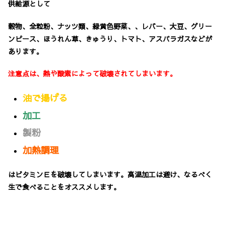
供給源として
穀物、全粒粉、ナッツ類、緑黄色野菜、、レバー、大豆、グリー
ンピース、ほうれん草、きゅうり、トマト、アスパラガスなどが
あります。
注意点は、熱や酸素によって破壊されてしまいます。
油で揚げる
加工
製粉
加熱調理
はビタミンＥを破壊してしまいます。高温加工は避け、なるべく
生で食べることをオススメします。