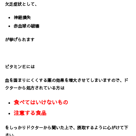
欠乏症状として、
神経損失
赤血球の破壊
が挙げられます
ビタミンＥには
血を固まりにくくする薬の効果を増大させてしまいますので、ド
クターから処方されている方は
食べてはいけないもの
注意する食品
をしっかりドクターから聞いた上で、摂取するように心がけて下
さい。