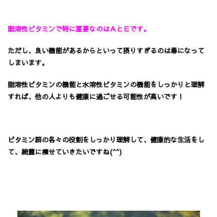
脂溶性ビタミンで特に重要なのはＡとＥです。
ただし、
良い機能があるからといって摂りすぎるのは毒になって
しまいます。
脂溶性ビタミンの機能と水溶性ビタミンの機能をしっかりと理解
すれば、他の人よりも健康に過ごせる可能性が高いです！
ビタミン群の各々の役割をしっかり理解して、健康的な生活をし
て、綺麗に痩せていきたいですね(^^)