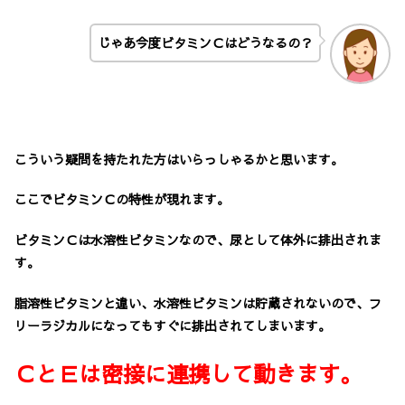
じゃあ今度ビタミンＣはどうなるの？
こういう疑問を持たれた方はいらっしゃるかと思います。
ここでビタミンＣの特性が現れます。
ビタミンＣは水溶性ビタミンなので、尿として体外に排出されま
す。
脂溶性ビタミンと違い、水溶性ビタミンは貯蔵されないので、フ
リーラジカルになってもすぐに排出されてしまいます。
ＣとＥは密接に連携して動きます。